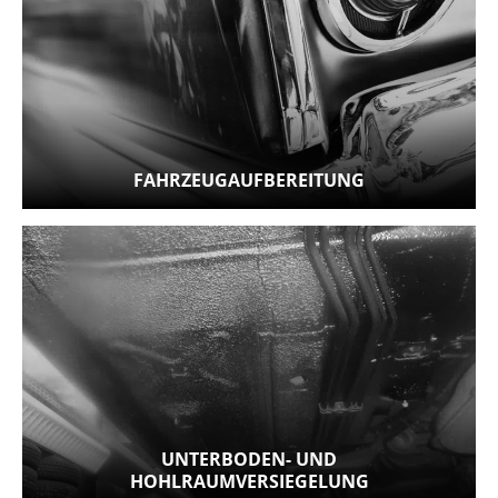
FAHRZEUGAUFBEREITUNG
UNTERBODEN- UND
HOHLRAUMVERSIEGELUNG