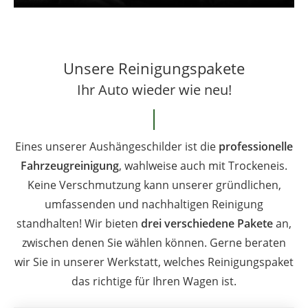
Unsere Reinigungspakete
Ihr Auto wieder wie neu!
Eines unserer Aushängeschilder ist die
professionelle
Fahrzeugreinigung
, wahlweise auch mit Trockeneis.
Keine Verschmutzung kann unserer gründlichen,
umfassenden und nachhaltigen Reinigung
standhalten! Wir bieten
drei verschiedene Pakete
an,
zwischen denen Sie wählen können. Gerne beraten
wir Sie in unserer Werkstatt, welches Reinigungspaket
das richtige für Ihren Wagen ist.