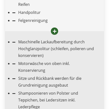
Reifen
Handpolitur
Felgenreinigung
Maschinelle Lackaufbereitung durch
Hochglanzpolitur (schleifen, polieren und
konservieren)
Motorwäsche von oben inkl.
Konservierung
Sitze und Rückbank werden für die
Grundreinigung ausgebaut
Shampoonieren von Polster und
Teppichen, bei Ledersitzen inkl.
Lederpflege