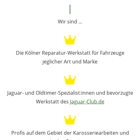
Wir sind …
Die Kölner Reparatur-Werkstatt für Fahrzeuge
jeglicher Art und Marke
Jaguar- und Oldtimer-Spezialist:innen und bevorzugte
Werkstatt des
Jaguar-Club.de
Profis auf dem Gebiet der Karosseriearbeiten und