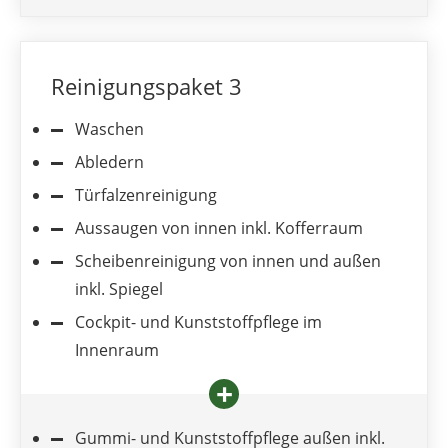
Reinigungspaket 3
Waschen
Abledern
Türfalzenreinigung
Aussaugen von innen inkl. Kofferraum
Scheibenreinigung von innen und außen
inkl. Spiegel
Cockpit- und Kunststoffpflege im
Innenraum
Gummi- und Kunststoffpflege außen inkl.