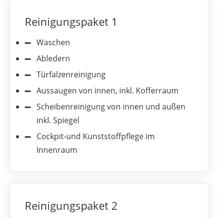
Reinigungspaket 1
Waschen
Abledern
Türfalzenreinigung
Aussaugen von innen, inkl. Kofferraum
Scheibenreinigung von innen und außen
inkl. Spiegel
Cockpit-und Kunststoffpflege im
Innenraum
Reinigungspaket 2