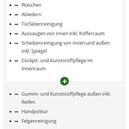
Waschen
Abledern
Türfalzenreinigung
Aussaugen von innen inkl. Kofferraum
Scheibenreinigung von innen und außen
inkl. Spiegel
Cockpit- und Kunststoffpflege im
Innenraum
Gummi- und Kunststoffpflege außen inkl.
Reifen
Handpolitur
Felgenreinigung