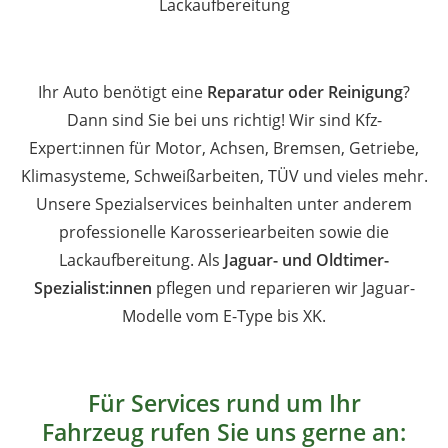
Lackaufbereitung
Ihr Auto benötigt eine
Reparatur oder Reinigung
?
Dann sind Sie bei uns richtig! Wir sind Kfz-
Expert:innen für Motor, Achsen, Bremsen, Getriebe,
Klimasysteme, Schweißarbeiten, TÜV und vieles mehr.
Unsere Spezialservices beinhalten unter anderem
professionelle Karosseriearbeiten sowie die
Lackaufbereitung. Als
Jaguar- und Oldtimer-
Spezialist:innen
pflegen und reparieren wir Jaguar-
Modelle vom E-Type bis XK.
Für Services rund um Ihr
Fahrzeug rufen Sie uns gerne an: