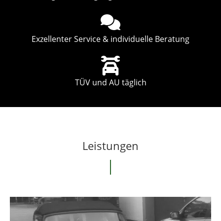
Exzellenter Service & individuelle Beratung
TÜV und AU täglich
Leistungen